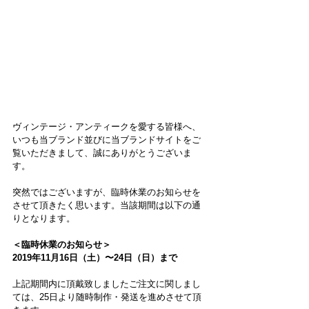
ヴィンテージ・アンティークを愛する皆様へ、
いつも当ブランド並びに当ブランドサイトをご
覧いただきまして、誠にありがとうございま
す。
突然ではございますが、臨時休業のお知らせを
させて頂きたく思います。当該期間は以下の通
りとなります。
＜臨時休業のお知らせ＞
2019年11月16日（土）〜24日（日）まで
上記期間内に頂戴致しましたご注文に関しまし
ては、25日より随時制作・発送を進めさせて頂