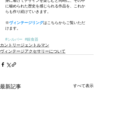
身に着けてデザインを楽しむと同時に、その中
に秘められた歴史を感じられる作品を、これか
らも作り続けていきます。
※
ヴィンテージリング
はこちらからご覧いただ
けます。
#シルバー
#銀食器
カントリージェントルマン
ヴィンテージアクセサリーについて
すべて表示
最新記事