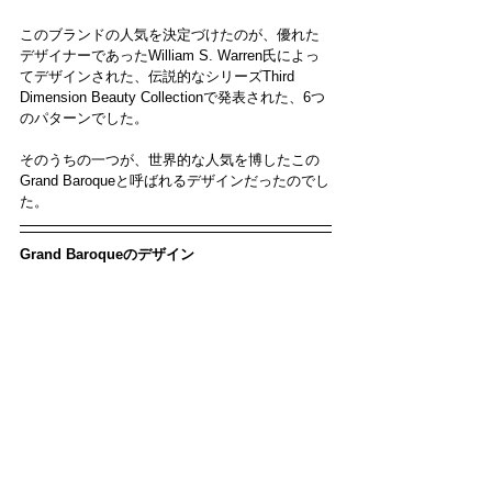
このブランドの人気を決定づけたのが、優れた
デザイナーであったWilliam S. Warren氏によっ
てデザインされた、伝説的なシリーズThird 
Dimension Beauty Collectionで発表された、6つ
のパターンでした。
そのうちの一つが、世界的な人気を博したこの
Grand Baroqueと呼ばれるデザインだったのでし
た。
Grand Baroqueのデザイン