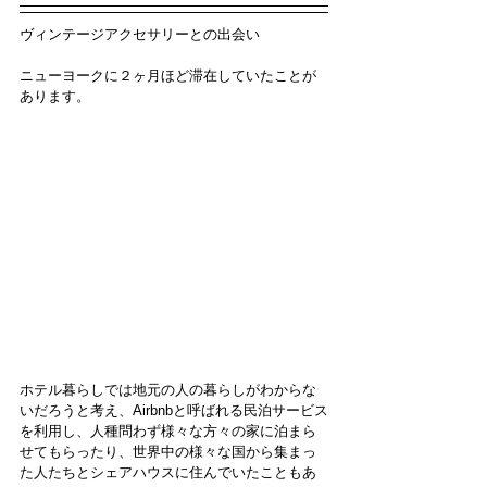
ヴィンテージアクセサリーとの出会い
ニューヨークに２ヶ月ほど滞在していたことが
あります。
ホテル暮らしでは地元の人の暮らしがわからな
いだろうと考え、Airbnbと呼ばれる民泊サービス
を利用し、人種問わず様々な方々の家に泊まら
せてもらったり、世界中の様々な国から集まっ
た人たちとシェアハウスに住んでいたこともあ