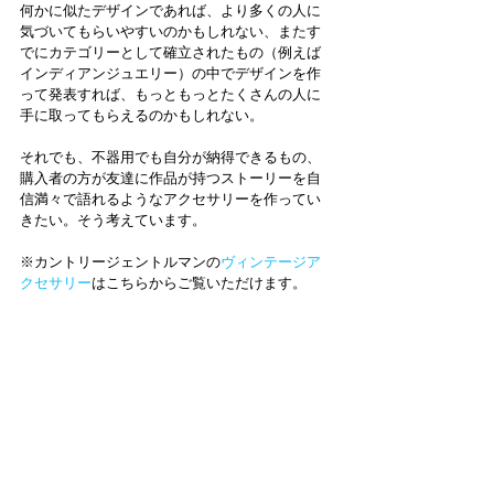
何かに似たデザインであれば、より多くの人に
気づいてもらいやすいのかもしれない、またす
でにカテゴリーとして確立されたもの（例えば
インディアンジュエリー）の中でデザインを作
って発表すれば、もっともっとたくさんの人に
手に取ってもらえるのかもしれない。
それでも、不器用でも自分が納得できるもの、
購入者の方が友達に作品が持つストーリーを自
信満々で語れるようなアクセサリーを作ってい
きたい。そう考えています。
※カントリージェントルマンの
ヴィンテージア
クセサリー
はこちらからご覧いただけます。