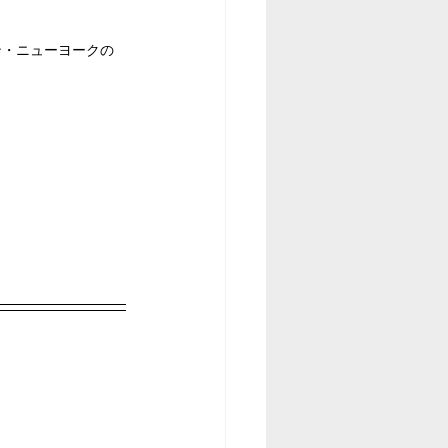
ン・ニューヨークの