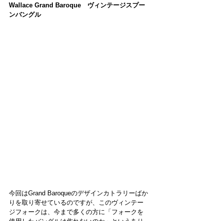
Wallace Grand Baroque　ヴィンテージスプー
ンバングル
今回はGrand Baroqueのデザインカトラリーばか
りを取り寄せているのですが、このヴィンテー
ジフォークは、今まで多くの方に「フォークを