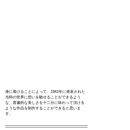
身に着けることによって、1941年に発表された
当時の世界に想いを馳せることができるよう
な、普遍的な美しさを十二分に味わって頂ける
ような作品を制作することができると思いま
す。