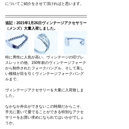
についてご紹介をさせて頂ければと思います。
追記：2021年1月26日ヴィンテージアクセサリー
（メンズ）大量入荷しました。
特に男性に人気が高い、ヴィンテージのIDブレ
スレットの他、150年前のヴィンテージフォーク
から制作されたフォークバングル、そして美し
い模様が目を引くヴィンテージフォークバング
ルまで、
ヴィンテージアクセサリーを大量に入荷致しま
した。
なかなか外出ができないこの時期だからこそ、
手元に置いて愛でることができる特別なアクセ
サリーをお買い求めになられてはいかがでしょ
うか。