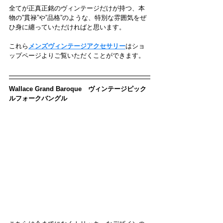
全てが正真正銘のヴィンテージだけが持つ、本
物の”貫禄”や”品格”のような、特別な雰囲気をぜ
ひ身に纏っていただければと思います。
これら
メンズヴィンテージアクセサリー
はショ
ップページよりご覧いただくことができます。
Wallace Grand Baroque　ヴィンテージピック
ルフォークバングル