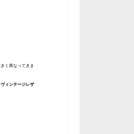
大きく異なってきま
【ヴィンテージレザ