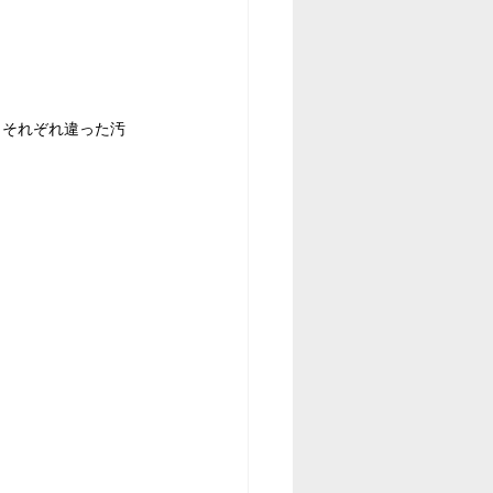
、それぞれ違った汚