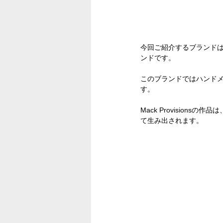
今回ご紹介するブランド
ンドです。
このブランドではハンド
す。
Mack Provisio
て生み出されます。