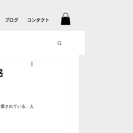
ブログ
コンタクト
惑
に愛されている、人