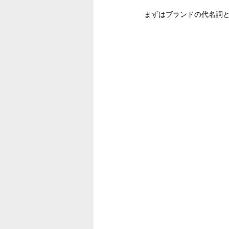
まずはブランドの代名詞