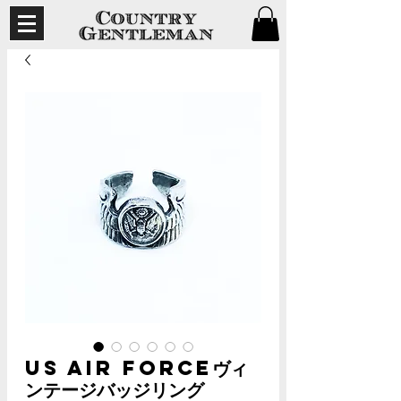
US Air Forceヴィ
ンテージバッジリング