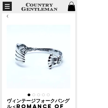
ヴィンテージフォークバング
ル＜Romance of