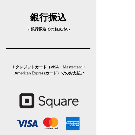
​銀行振込
3.銀行振込でのお支払い
1.クレジットカード（VISA・Mastercard・
American Expressカード）でのお支払い