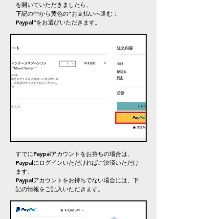
を開いていただきましたら、
下記の中から黄色の”お支払いへ進む：
Paypal”をお選びいただきます。
すでにPaypalアカウントをお持ちの場合は、
Paypalにログインいただければご決済いただけ
ます。
Paypalアカウントをお持ちでない場合には、下
記の情報をご記入いただきます。