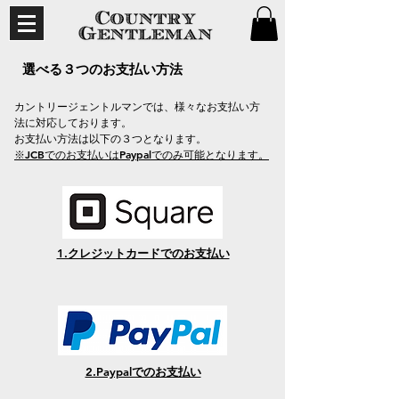
選べる３つのお支払い方法
カントリージェントルマンでは、様々なお支払い方
法に対応しております。
お支払い方法は以下の３つとなります。
​​※JCBでのお支払いはPaypalでのみ可能となります。
1.クレジットカードでのお支払い
2.Paypalでのお支払い