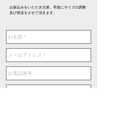
​お振込みをいただき次第、早急にサイズの調整
及び発送をさせて頂きます。