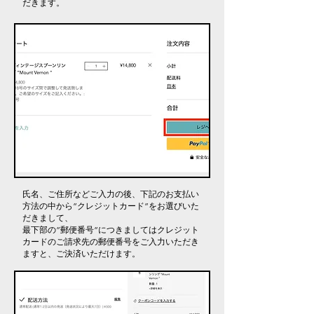
だきます。
氏名、ご住所などご入力の後、下記のお支払い
方法の中から”クレジットカード”をお選びいた
だきまして、
最下部の”郵便番号”につきましてはクレジット
カードのご請求先の郵便番号をご入力いただき
ますと、ご決済いただけます。