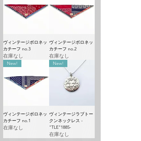
ヴィンテージボロネッ
ヴィンテージボロネッ
カチーフ no.3
カチーフ no.2
在庫なし
在庫なし
New!
New!
ヴィンテージボロネッ
ヴィンテージラブトー
カチーフ no.1
クンネックレス -
"TLE"1885-
在庫なし
在庫なし