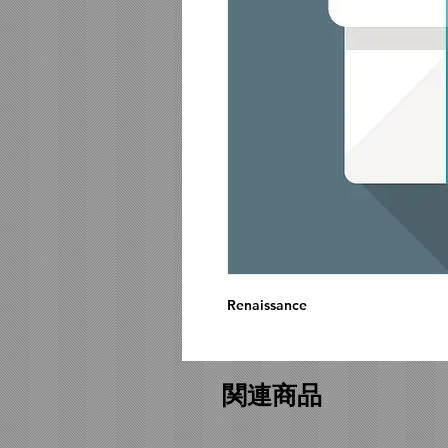
Renaissance
関連商品