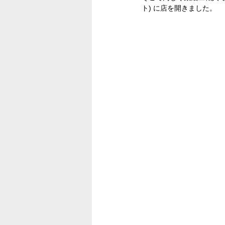
ト) に店を開きました。