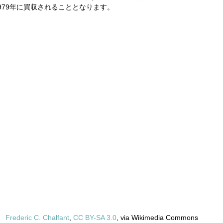
よって1979年に買収されることとなります。
Frederic C. Chalfant
, 
CC BY-SA 3.0
, via Wikimedia Commons