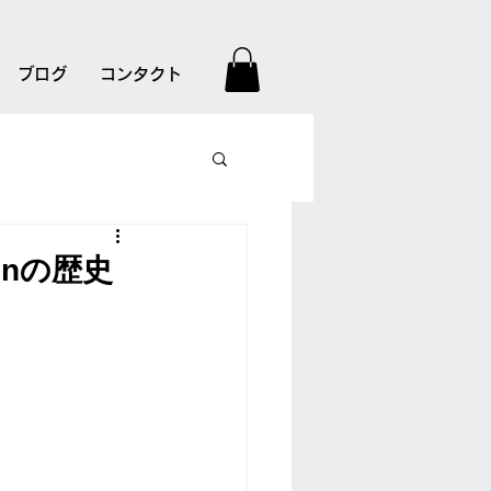
ブログ
コンタクト
onの歴史