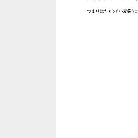
つまりはただの”小麦袋”