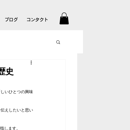
ブログ
コンタクト
歴史
新しいひとつの興味
お伝えしたいと思い
を指します。