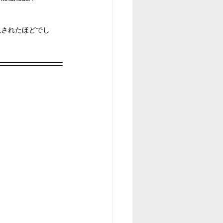
視されたほどでし