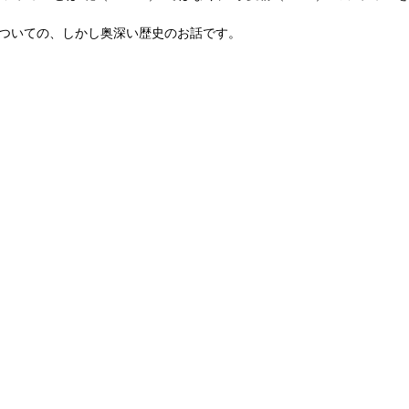
についての、しかし奥深い歴史のお話です。