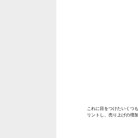
これに目をつけたいくつ
リントし、売り上げの増