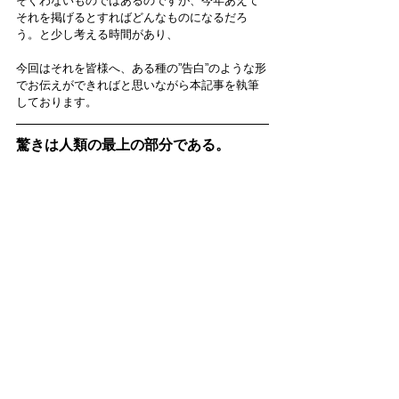
そぐわないものではあるのですが、今年あえて
それを掲げるとすればどんなものになるだろ
う。と少し考える時間があり、
今回はそれを皆様へ、ある種の”告白”のような形
でお伝えができればと思いながら本記事を執筆
しております。
驚きは人類の最上の部分である。