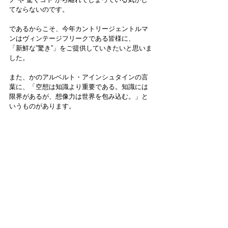
てならないのです。
であるからこそ、今年カントリージェントルマ
ンはヴィンテージフリークである皆様に、
「新鮮な”驚き”」をご提供していきたいと思いま
した。
また、かのアルベルト・アインシュタインの言
葉に、「空想は知識より重要である。知識には
限界があるが、想像力は世界を包み込む。」と
いうものがあります。