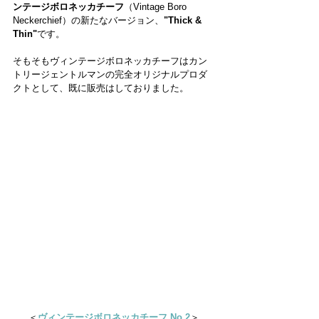
ンテージボロネッカチーフ
（Vintage Boro 
Neckerchief）の新たなバージョン、
"Thick & 
Thin"
です。
そもそもヴィンテージボロネッカチーフはカン
トリージェントルマンの完全オリジナルプロダ
クトとして、既に販売はしておりました。
＜
ヴィンテージボロネッカチーフ No.2
＞