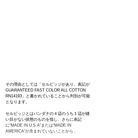
その理由としては「セルビッジがあり、表記が
GUARANTEED FAST COLOR ALL COTTON 
RN14193」と書かれていることから判別が可能
となります。
セルビッジとはバンダナの４辺のうち１辺が縫
い目がない状態のものを指し、さらに表記
に
“MADE IN U.S.A”または“MADE IN 
AMERICA”が含まれていないことから、