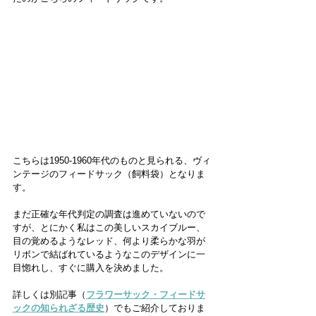
こちらは1950-1960年代のものと見られる、ヴィ
ンテージのフィードサック（飼料袋）となりま
す。
まだ正確な年代判定の調査は進めていないので
すが、とにかく私はこの美しいスカイブルー、
目の覚めるようなレッド、何より柔らかな羽が
リボンで結ばれているようなこのデザインに一
目惚れし、すぐに購入を決めました。
詳しくは別記事（
フラワーサック・フィードサ
ックの知られざる歴史
）でもご紹介しておりま