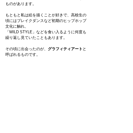
ものがあります。
もともと私は絵を描くことが好きで、高校生の
頃にはブレイクダンスなど初期のヒップホップ
文化に触れ、
「WILD STYLE」などを食い入るように何度も
繰り返し見ていたこともあります。
その頃に出会ったのが、
グラフィティアート
と
呼ばれるものです。