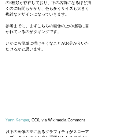
の3種類が存在しており、下の名前になるほど描
くのに時間もかかり、色も多くサイズも大きく
複雑なデザインになっていきます。
参考までに、まずこちらの画像の上の標識に書
かれているのがタギングです。
いかにも簡単に描けそうなことがお分かりいた
だけるかと思います。
Yann Kemper
, CC0, via Wikimedia Commons
以下の画像の左にあるグラフィティがスローア