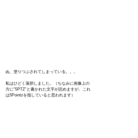
ぬ、塗りつぶされてしまっている。。。
私はひどく落胆しました。（ちなみに画像上の
方に"5PTZ"と書かれた文字が読めますが、これ
は5Pointzを指していると思われます）