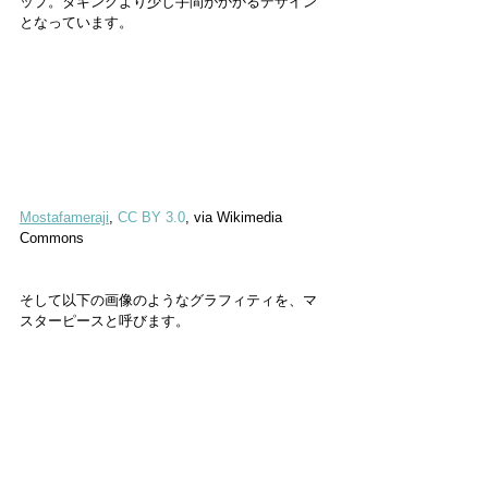
ップ。タギングより少し手間がかかるデザイン
となっています。
Mostafameraji
, 
CC BY 3.0
, via Wikimedia 
Commons
そして以下の画像のようなグラフィティを、マ
スターピースと呼びます。