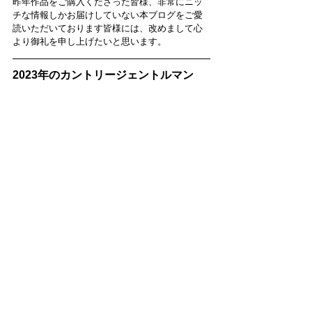
昨年作品をご購入くださった皆様、非常にニッ
チな情報しかお届けしていない本ブログをご愛
読いただいております皆様には、改めまして心
より御礼を申し上げたいと思います。
2023年のカントリージェントルマン