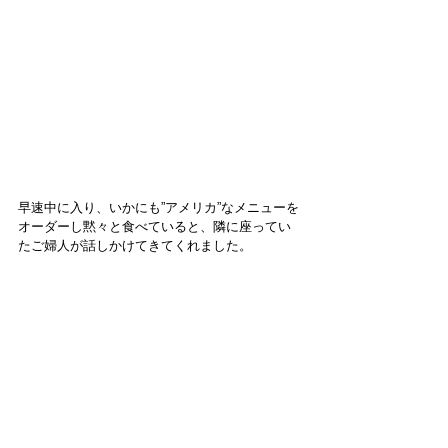
早速中に入り、いかにも”アメリカ”なメニューを
オーダーし黙々と食べていると、隣に座ってい
たご婦人が話しかけてきてくれました。