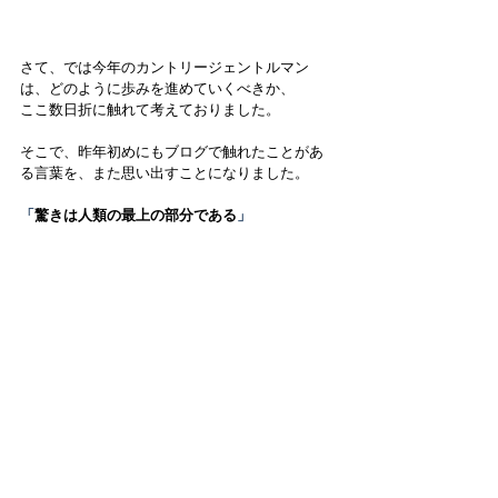
さて、では今年のカントリージェントルマン
は、どのように歩みを進めていくべきか、
ここ数日折に触れて考えておりました。
そこで、昨年初めにもブログで触れたことがあ
る言葉を、また思い出すことになりました。
「
驚きは人類の最上の部分である
」