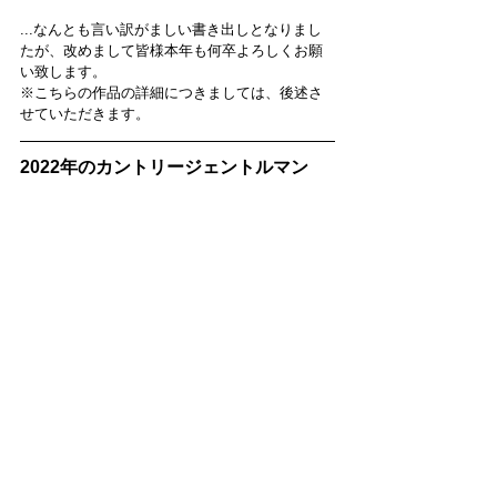
...なんとも言い訳がましい書き出しとなりまし
たが、改めまして皆様本年も何卒よろしくお願
い致します。
※こちらの作品の詳細につきましては、後述さ
せていただきます。
2022年のカントリージェントルマン