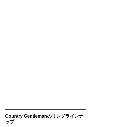
Country Gentlemanのリングラインナ
ップ