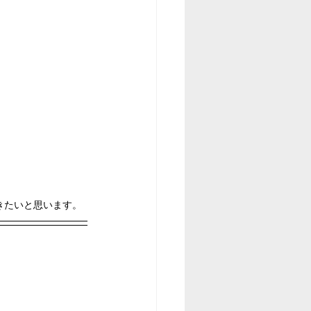
きたいと思います。