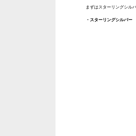
まずはスターリングシル
・スターリングシルバー