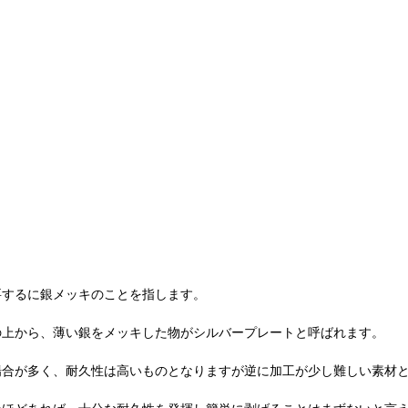
要するに銀メッキのことを指します。
の上から、薄い銀をメッキした物がシルバープレートと呼ばれます。
場合が多く、耐久性は高いものとなりますが逆に加工が少し難しい素材