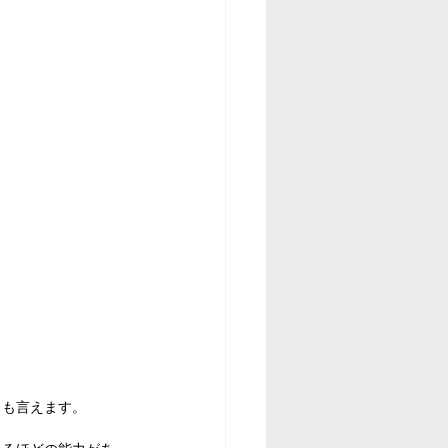
とも言えます。