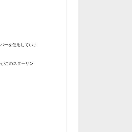
シルバーを使用していま
のがこのスターリン