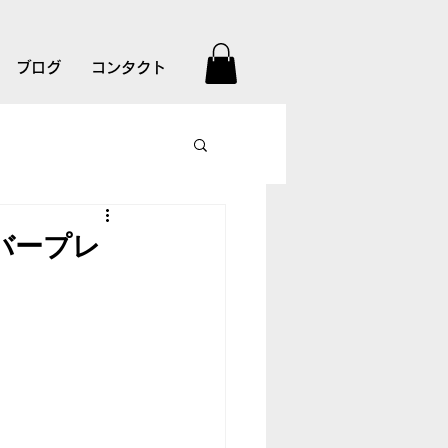
ブログ
コンタクト
バープレ