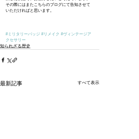
その際にはまたこちらのブログにて告知させて
いただければと思います。
#ミリタリーバッジ
#リメイク
#ヴィンテージア
クセサリー
知られざる歴史
すべて表示
最新記事