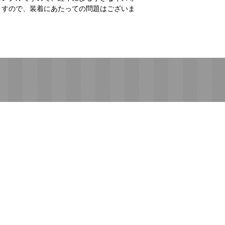
ますので、装着にあたっての問題はございま