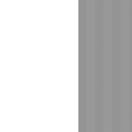
ださいませ。