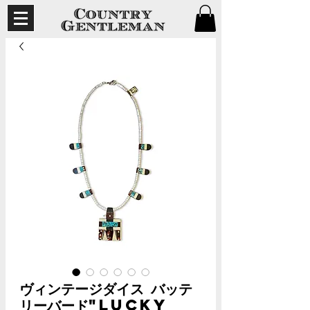
ヴィンテージダイス バッテ
リーバード"Lucky