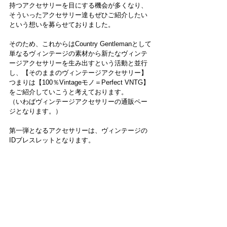
持つアクセサリーを目にする機会が多くなり、
そういったアクセサリー達もぜひご紹介したい
という想いを募らせておりました。
そのため、これからはCountry Gentlemanとして
単なるヴィンテージの素材から新たなヴィンテ
ージアクセサリーを生み出すという活動と並行
し、【そのままのヴィンテージアクセサリー】
つまりは【100％Vintageモノ＝Perfect VNTG】
をご紹介していこうと考えております。
（いわばヴィンテージアクセサリーの通販ペー
ジとなります。）
第一弾となるアクセサリーは、ヴィンテージの
IDブレスレットとなります。