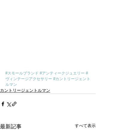
#スモールブランド
#アンティークジュエリー
#
ヴィンテージアクセサリー
#カントリージェント
ルマン
カントリージェントルマン
すべて表示
最新記事