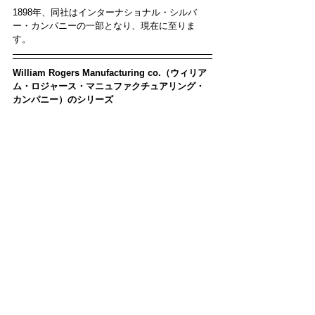
1898年、同社はインターナショナル・シルバ
ー・カンパニーの一部となり、現在に至りま
す。
William Rogers Manufacturing co.（ウィリア
ム・ロジャース・マニュファクチュアリング・
カンパニー）のシリーズ