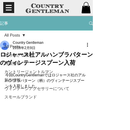
記事
All Posts
Country Gentleman
All Posts
2018年2月9日
ロジャース社アルハンブラパターン
知られざる歴史
のヴィンテージスプーン入荷
再販情報
カントリージェントルマン
今回CountryGentlemanではロジャース社のアル
新作情報
ハンブラパターン（柄）のヴィンテージスプー
ンを入荷しました。
ヴィンテージアクセサリーについて
スモールブランド