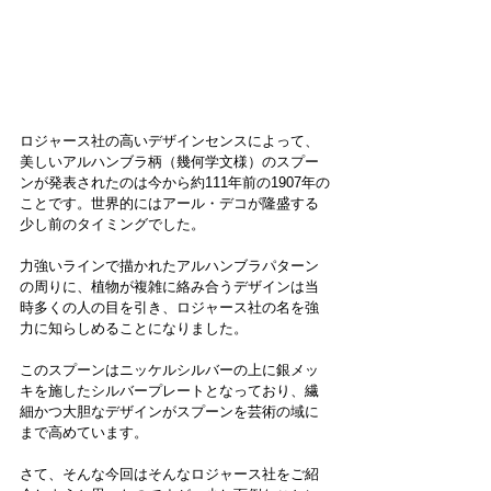
ロジャース社の高いデザインセンスによって、
美しいアルハンブラ柄（幾何学文様）のスプー
ンが発表されたのは今から約111年前の1907年の
ことです。世界的にはアール・デコが隆盛する
少し前のタイミングでした。
力強いラインで描かれたアルハンブラパターン
の周りに、植物が複雑に絡み合うデザインは当
時多くの人の目を引き、ロジャース社の名を強
力に知らしめることになりました。
このスプーンはニッケルシルバーの上に銀メッ
キを施したシルバープレートとなっており、繊
細かつ大胆なデザインがスプーンを芸術の域に
まで高めています。
さて、そんな今回はそんなロジャース社をご紹