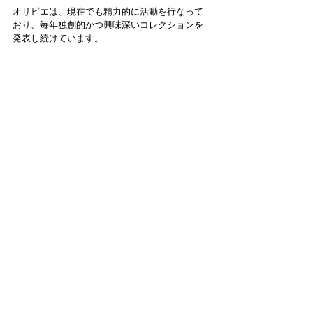
オリビエは、現在でも精力的に活動を行なって
おり、毎年独創的かつ興味深いコレクションを
発表し続けています。