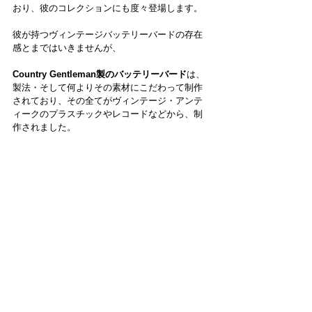
おり、彼のコレクションにも度々登場します。
彼が持つヴィンテージバッテリーバードの存在
感とまではいきませんが、
Country Gentleman製のバッテリーバード
は、
製法・そして何よりその素材にこだわって制作
されており、その全てがヴィンテージ・アンテ
ィークのプラスチックやレコードなどから、制
作されました。