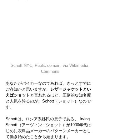
Schott NYC
, Public domain, via Wikimedia 
Commons
あなたがバイカーなのであれば、きっとすでに
ご存知かと思いますが、
レザージャケットとい
えばショット
と言われるほど、圧倒的な知名度
と人気を誇るのが、Schott（ショット）なので
す。
Schottは、ロシア系移民の息子である、 Irving 
Schott（アーヴィン・ショット）が1900年代は
じめに衣料品メーカーのパターンメーカーとし
て働き始めたことから始まります。