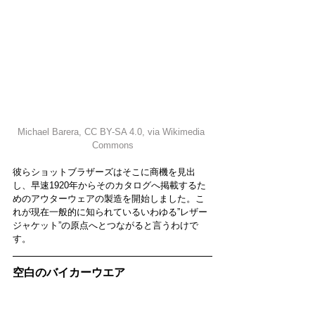
Michael Barera
, 
CC BY-SA 4.0
, via Wikimedia 
Commons
彼らショットブラザーズはそこに商機を見出
し、早速1920年からそのカタログへ掲載するた
めのアウターウェアの製造を開始しました。こ
れが現在一般的に知られているいわゆる”レザー
ジャケット”の原点へとつながると言うわけで
す。
空白のバイカーウエア