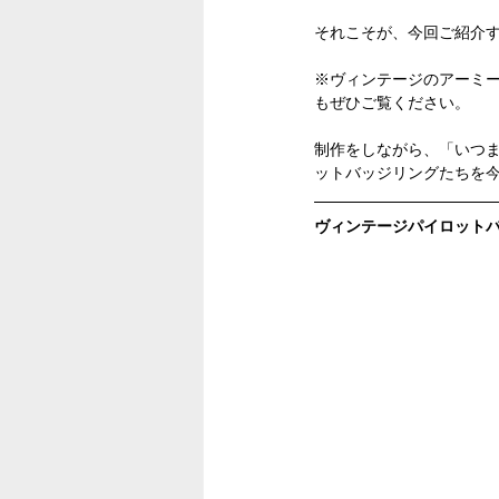
それこそが、今回ご紹介
※ヴィンテージのアーミ
もぜひご覧ください。
制作をしながら、「いつ
ットバッジリングたちを
ヴィンテージパイロットバッジリ