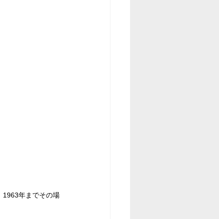
1963年までその場