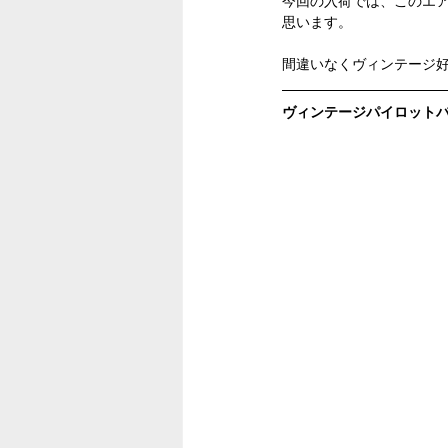
今回の入荷では、このエ
思います。
間違いなくヴィンテージ
ヴィンテージパイロットバッジリ