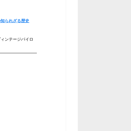
の知られざる歴史
ヴィンテージパイロ