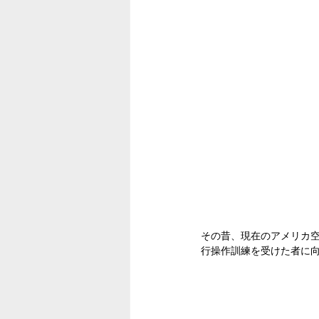
その昔、現在のアメリカ空軍の前
行操作訓練を受けた者に向け