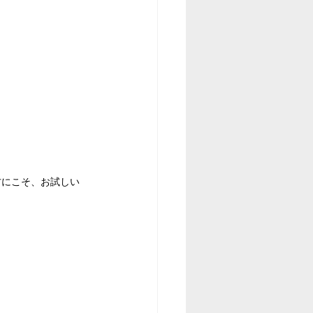
方にこそ、お試しい