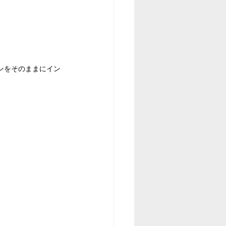
ザインをそのままにイン