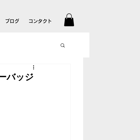
ブログ
コンタクト
ミーバッジ
。