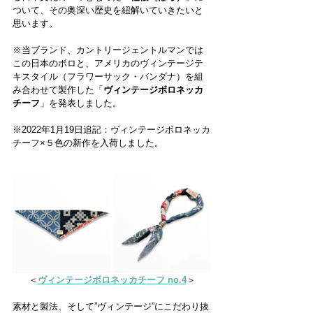
ついて、その奥深い歴史を紐解いていきたいと
思います。
※当ブランド、カントリージェントルマンでは
この日本のボロと、アメリカのヴィンテージテ
キスタイル（フラワーサック・バンダナ）を組
み合わせて製作した「
ヴィンテージボロネッカ
チーフ
」を発表しました。
※2022年1月19日追記：ヴィンテージボロネッカ
チーフ×５色の新作を入荷しました。
＜
ヴィンテージボロネッカチーフ no.4
＞
素材と製法、そして”ヴィンテージ”にこだわり抜