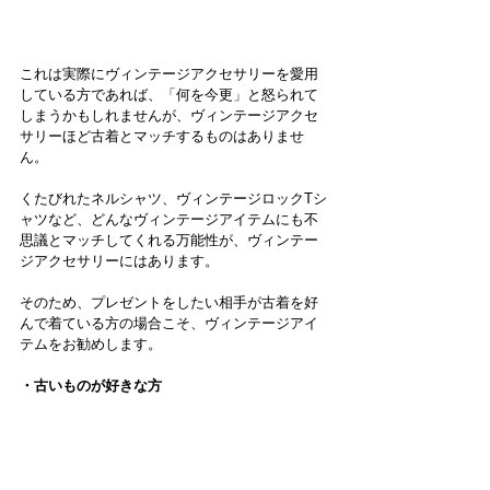
これは実際にヴィンテージアクセサリーを愛用
している方であれば、「何を今更」と怒られて
しまうかもしれませんが、ヴィンテージアクセ
サリーほど古着とマッチするものはありませ
ん。
くたびれたネルシャツ、ヴィンテージロックTシ
ャツなど、どんなヴィンテージアイテムにも不
思議とマッチしてくれる万能性が、ヴィンテー
ジアクセサリーにはあります。
そのため、プレゼントをしたい相手が古着を好
んで着ている方の場合こそ、ヴィンテージアイ
テムをお勧めします。
・古いものが好きな方