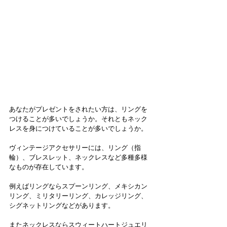
あなたがプレゼントをされたい方は、リングを
つけることが多いでしょうか。それともネック
レスを身につけていることが多いでしょうか。
ヴィンテージアクセサリーには、リング（指
輪）、ブレスレット、ネックレスなど多種多様
なものが存在しています。
例えばリングならスプーンリング、メキシカン
リング、ミリタリーリング、カレッジリング、
シグネットリングなどがあります。
またネックレスならスウィートハートジュエリ