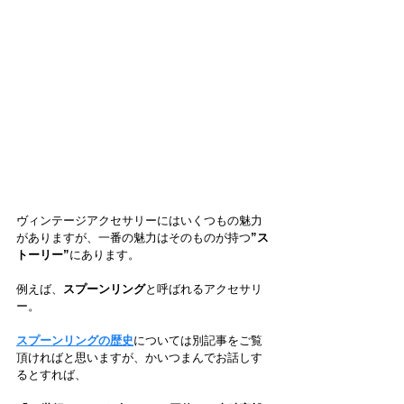
ヴィンテージアクセサリーにはいくつもの魅力
がありますが、一番の魅力はそのものが持つ
”ス
トーリー”
にあります。
例えば、
スプーンリング
と呼ばれるアクセサリ
ー。
スプーンリングの歴史
については別記事をご覧
頂ければと思いますが、かいつまんでお話しす
るとすれば、