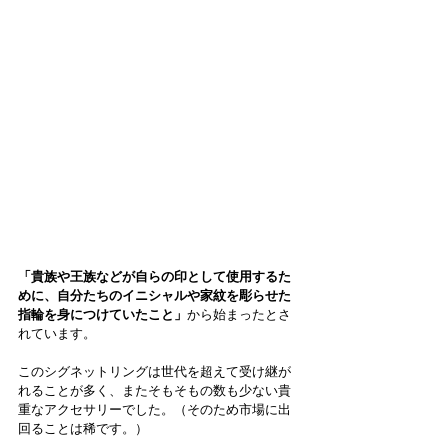
「貴族や王族などが自らの印として使用するた
めに、自分たちのイニシャルや家紋を彫らせた
指輪を身につけていたこと」
から始まったとさ
れています。
このシグネットリングは世代を超えて受け継が
れることが多く、またそもそもの数も少ない貴
重なアクセサリーでした。（そのため市場に出
回ることは稀です。）