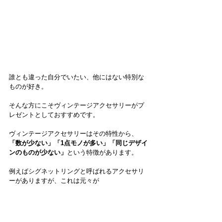
誰とも違った自分でいたい、他にはない特別な
ものが好き。
そんな方にこそヴィンテージアクセサリーがプ
レゼントとしておすすめです。
ヴィンテージアクセサリーはその特性から、
「数が少ない」「1点モノが多い」「同じデザイ
ンのものが少ない」
という特徴があります。
例えばシグネットリングと呼ばれるアクセサリ
ーがありますが、これは元々が