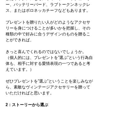
ー、バッテリーバード、ラブトークンネックレ
ス、またはボロネッカチーフなどもあります。
プレゼントを贈りたい人がどのようなアクセサ
リーを身につけることが多いかを把握し、その
種類の中で好みに合うデザインのものを贈るこ
とができれば、
きっと喜んでくれるのではないでしょうか。
（個人的には、プレゼントを”選ぶ”という行為自
体も、相手に対する愛情表現の一つであると考
えています。）
ぜひプレゼントを”選ぶ”ということを楽しみなが
ら、素敵なヴィンテージアクセサリーを贈って
いただければと思います。
2：ストーリーから選ぶ