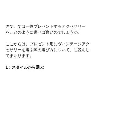
さて、では一体プレゼントするアクセサリー
を、どのように選べば良いのでしょうか。
ここからは、プレゼント用にヴィンテージアク
セサリーを選ぶ際の選び方について、ご説明し
てまいります。
1：スタイルから選ぶ