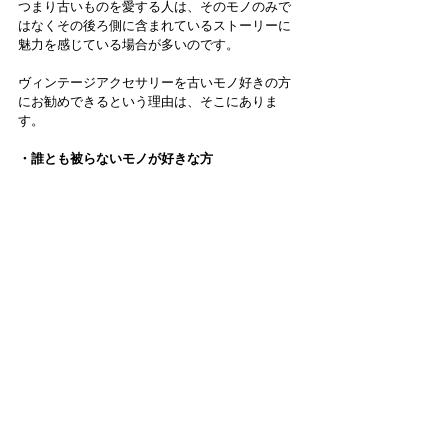
つまり古いものを愛する人は、そのモノのみで
はなくその後ろ側に含まれているストーリーに
魅力を感じている場合が多いのです。
ヴィンテージアクセサリーを古いモノ好きの方
にお勧めできるという理由は、そこにありま
す。
・誰とも被らないモノが好きな方