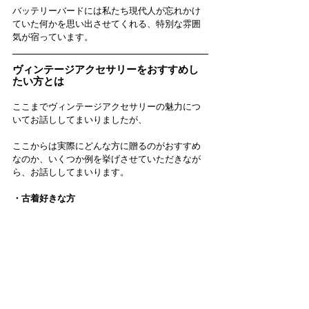
バッテリーバードには私たち現代人が忘れかけ
ていた何かを思い出させてくれる、特別な雰囲
気が宿っています。
ヴィンテージアクセサリーをおすすめし
たい方とは
ここまでヴィンテージアクセサリーの魅力につ
いてお話ししてまいりましたが、
ここからは実際にどんな方に贈るのがおすすめ
なのか、いくつか例を挙げさせていただきなが
ら、お話ししてまいります。
・古着好きな方