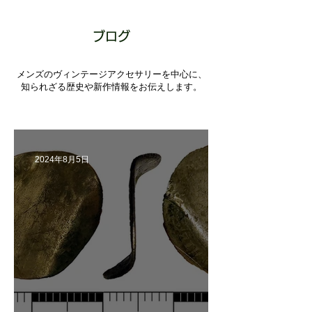
ブログ
メンズのヴィンテージアクセサリーを中心に、
​知られざる歴史や新作情報をお伝えします。
2024年8月5日