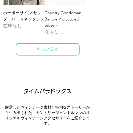
ホーボーサイン サン
Country Gentleman
ダーバードネックレス
Bangle＜Upcycled
Silver＞
在庫なし
在庫なし
もっと見る
タイムパラドックス
厳選したヴィンテージ素材と特別なストーリーか
ら生み出された、カントリージェントルマンのオ
リジナルヴィンテージアクセサリーをご紹介しま
す。